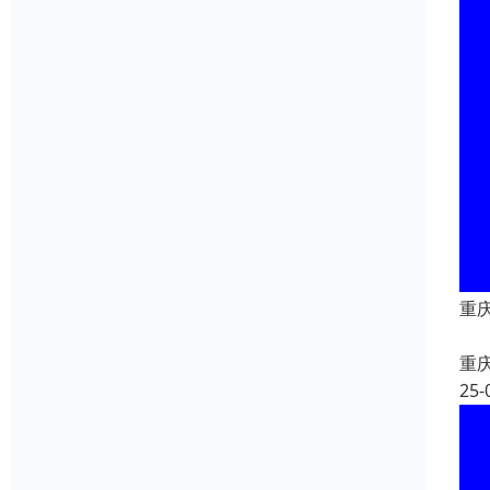
重
重
25-