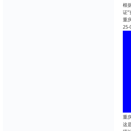
根
证
重
25-
重
这