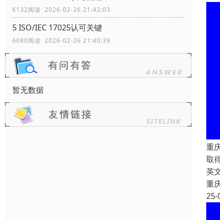
6132阅读 2026-02-26 21:42:03
5 ISO/IEC 17025认可关键
6080阅读 2026-02-26 21:40:39
暂无数据
重
取
英文
重
25-