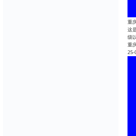
重
这
级
重
25-