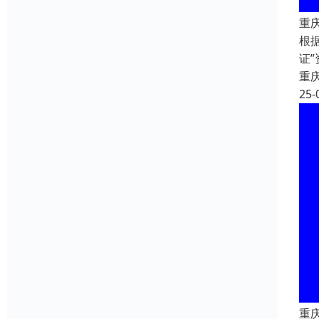
重
根
证
重
25-
重