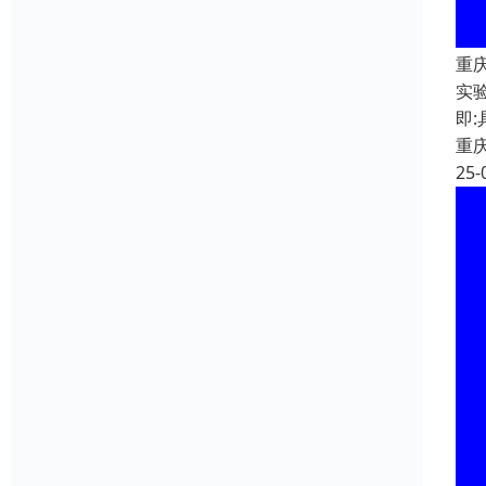
重
实
即
重
25-