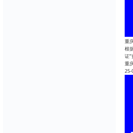
重
根
证
重
25-