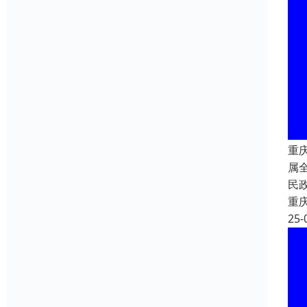
重
属
民
重
25-