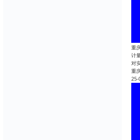
重
计
对
重
25-