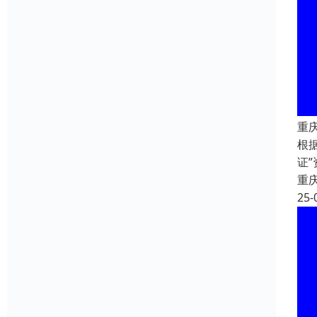
重
根
证
重
25-