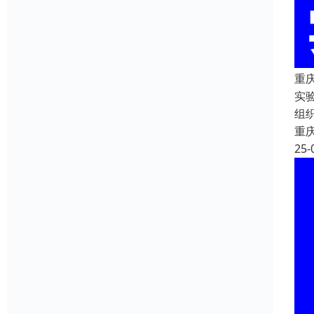
重
实
组
重
25-