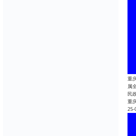
重
属
民
重
25-