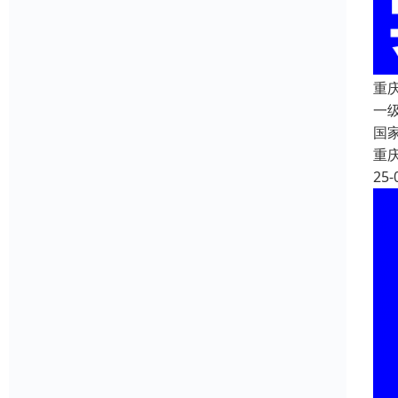
重
一
国
重
25-