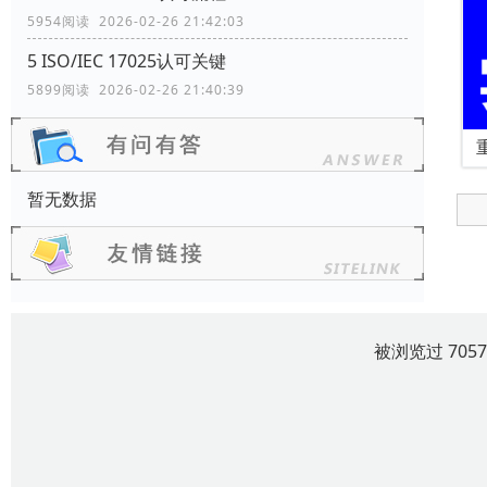
5954阅读 2026-02-26 21:42:03
5 ISO/IEC 17025认可关键
5899阅读 2026-02-26 21:40:39
暂无数据
被浏览过 705