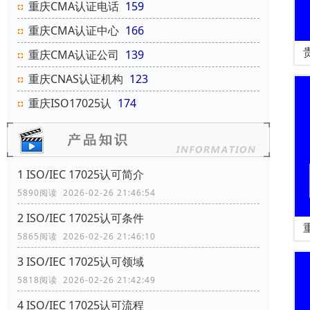
重庆CMA认证电话
159
重庆CMA认证中心
166
重庆CMA认证公司
139
重庆CNAS认证机构
123
重庆ISO17025认
174
1 ISO/IEC 17025认可简介
5890阅读 2026-02-26 21:46:54
2 ISO/IEC 17025认可条件
5865阅读 2026-02-26 21:46:10
3 ISO/IEC 17025认可领域
5818阅读 2026-02-26 21:42:49
4 ISO/IEC 17025认可流程