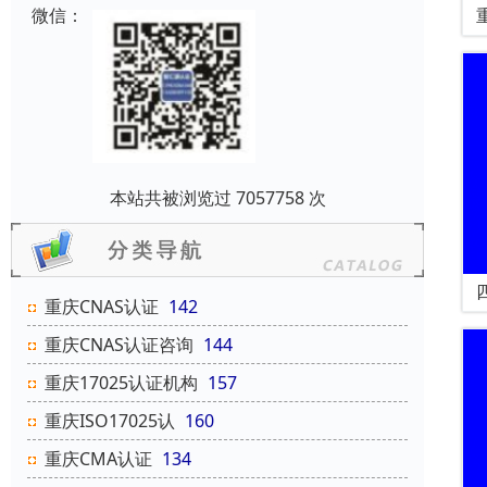
微信：
本站共被浏览过 7057758 次
重庆CNAS认证
142
重庆CNAS认证咨询
144
重庆17025认证机构
157
重庆ISO17025认
160
重庆CMA认证
134