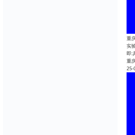
重
实
即
重
25-