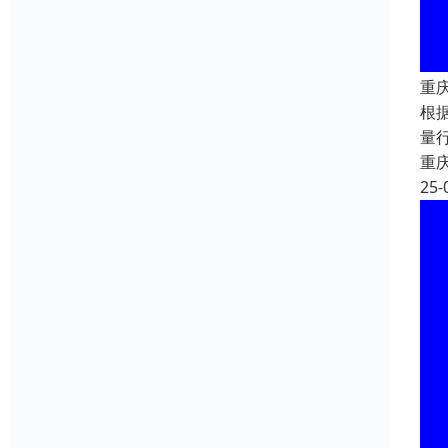
重
根
量
重
25-