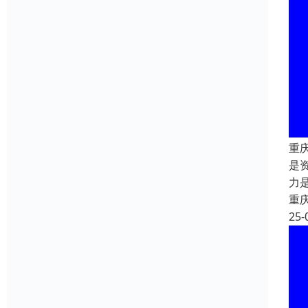
重
是
力
重
25-