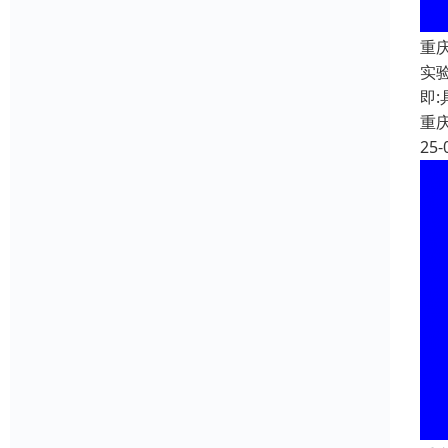
重
实
即
重
25-