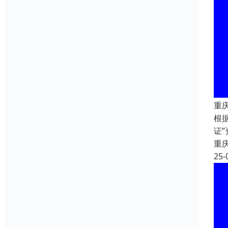
重
根
证
重
25-