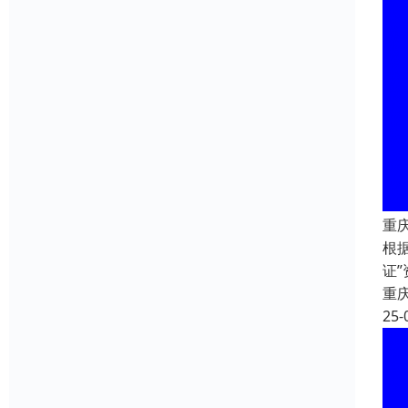
重
根
证
重
25-