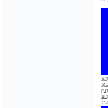
重
属
民
重
25-