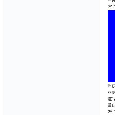
重
25-
重
根
证
重
25-