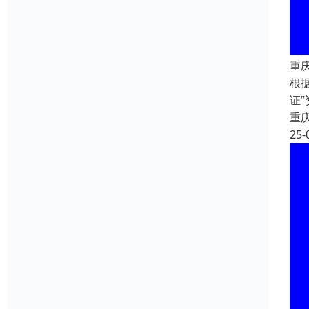
重
根
证
重
25-