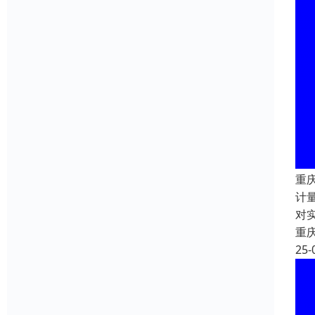
重
计
对
重
25-