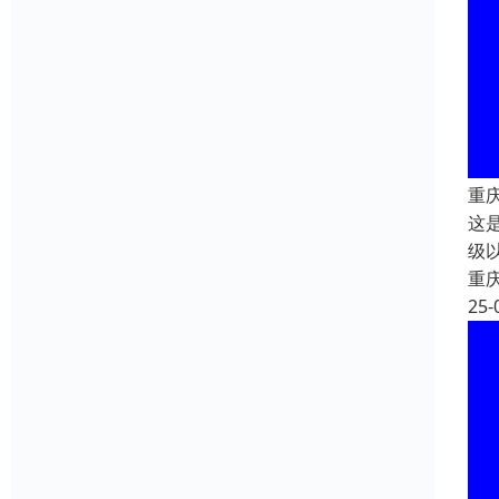
重
这
级
重
25-