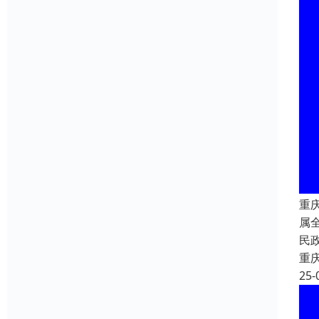
重
属
民
重
25-