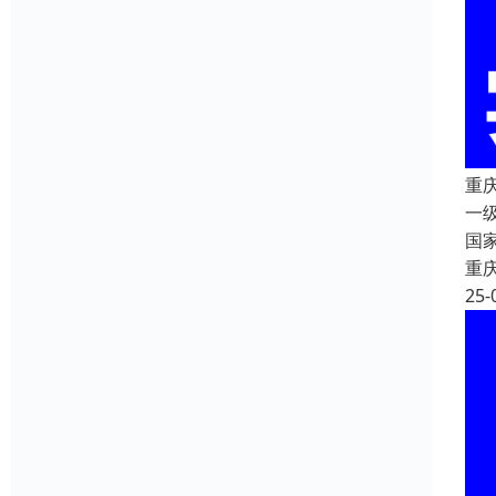
重
一
国
重
25-