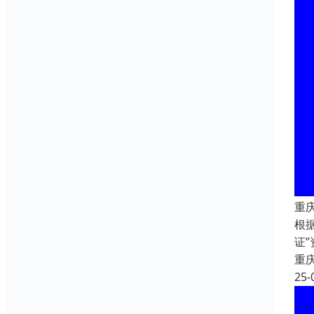
重
根
证
重
25-