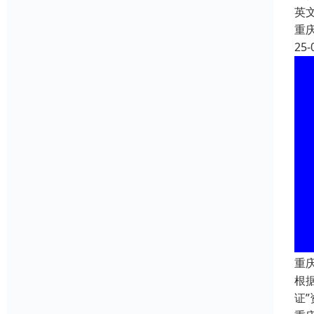
英文
重
25-
重
根
证