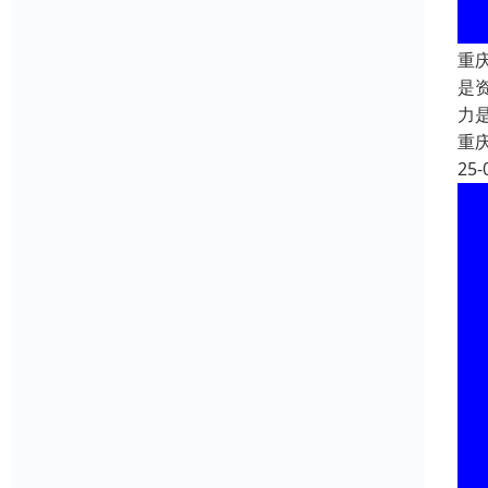
重
是
力
重
25-