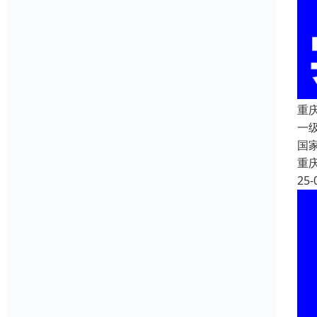
重
一
国
重
25-