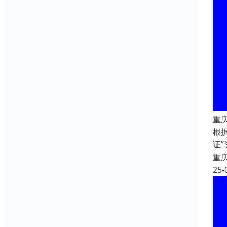
重
根
证
重
25-