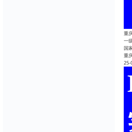
重
一
国
重
25-