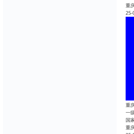
重
25-
重
一
国
重