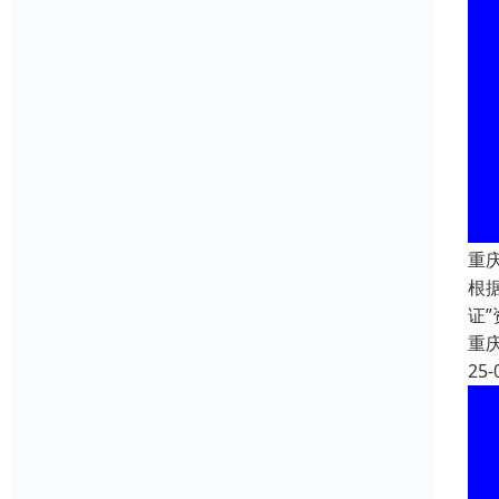
重
根
证
重
25-