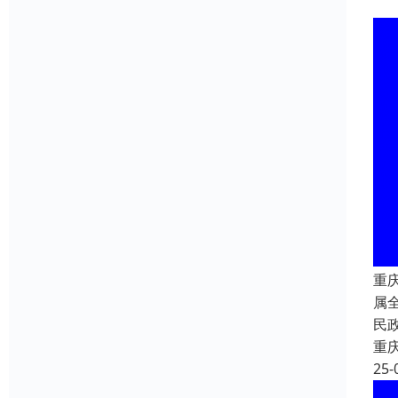
重
属
民
重
25-