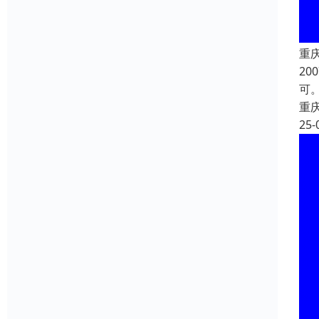
重
2
可
重
25-