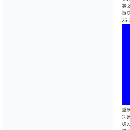
英文
重
25-
重
这
级