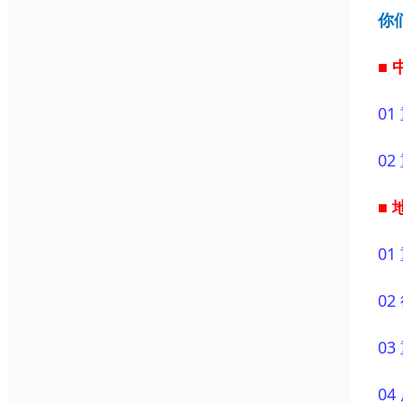
你
■
01
02
■
01
02
03
04