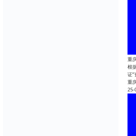
重
根
证
重
25-