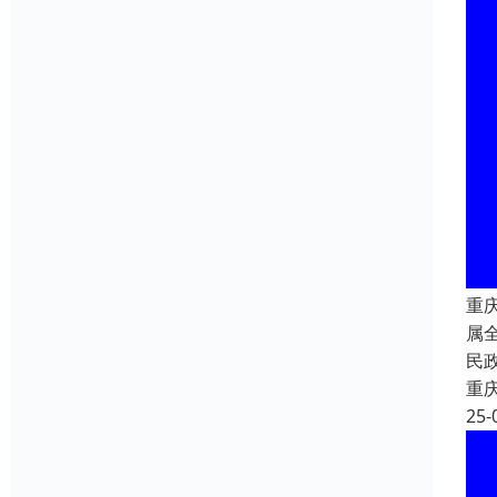
重
属
民
重
25-