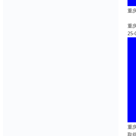
重
重
25-
重
取