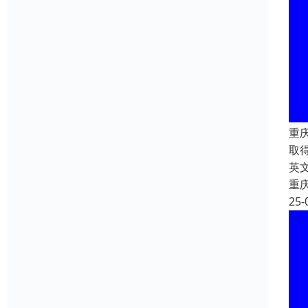
重
取
英文
重
25-