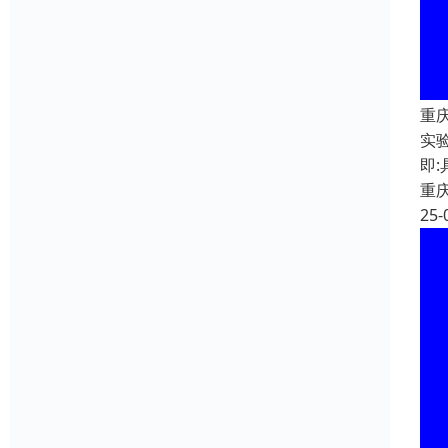
重
实
即
重
25-