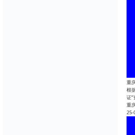
重
根
证
重
25-