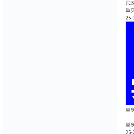
民
重
25-
重
重
25-