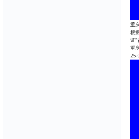
重
根
证
重
25-