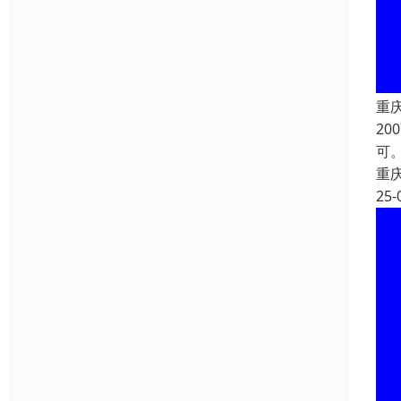
重
2
可
重
25-