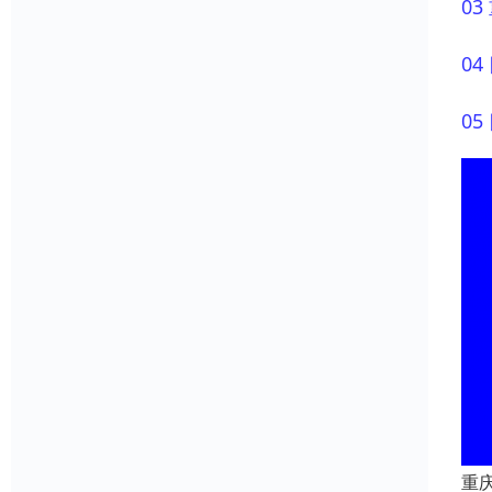
0
0
0
重