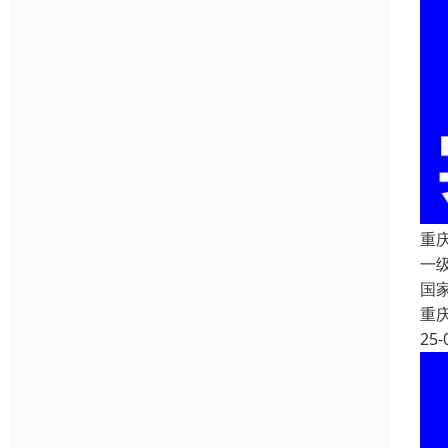
重
一
国
重
25-