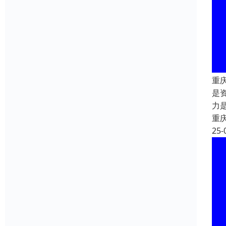
重
是
力
重
25-