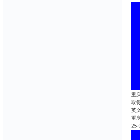
重
取
英文
重
25-