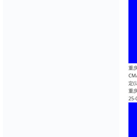
重
CM
定
重
25-