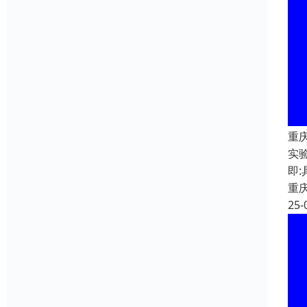
重
实
即
重
25-