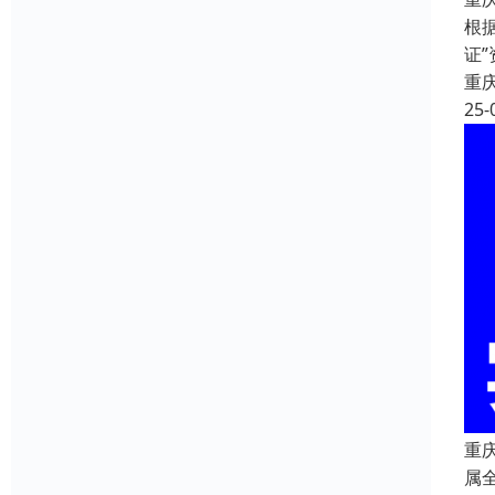
根
证
重
25-
重
属