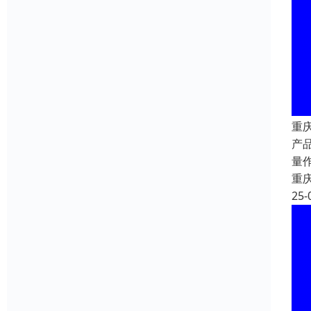
重
产
量
重
25-