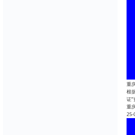
重
根
证
重
25-