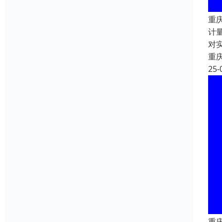
重
计
对
重
25-
重