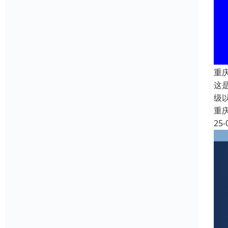
重
这
级
重
25-