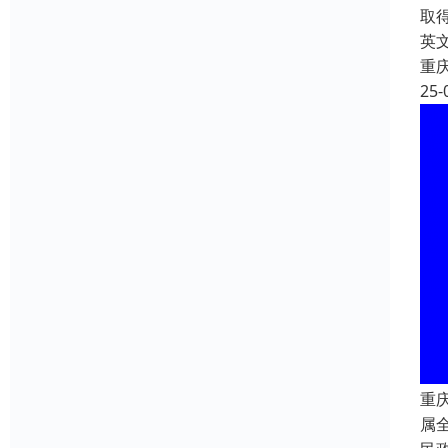
取
英文
重
25-
重
属