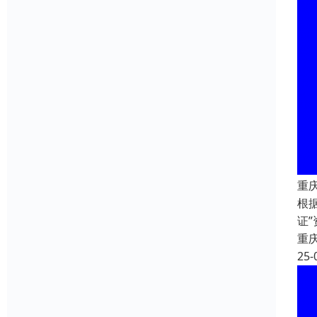
重
根
证
重
25-