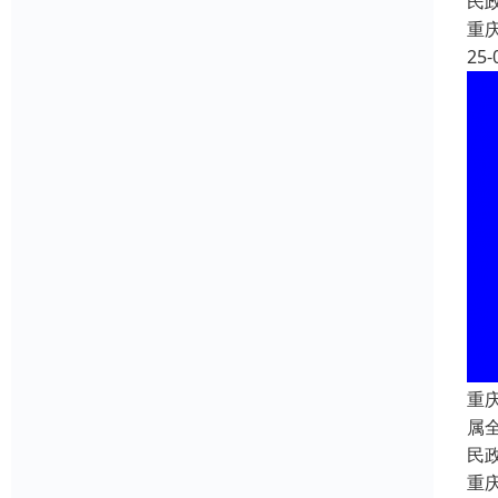
民
重
25-
重
属
民
重