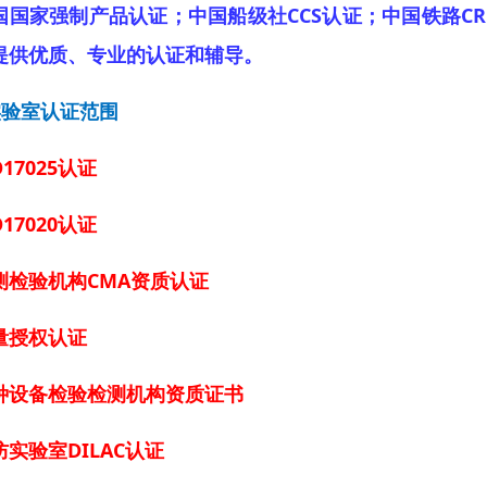
国国家强制产品认证；中国船级社CCS认证；中国铁路CR
提供优质、专业的认证和辅导。
实验室认证范围
O17025认证
O17020认证
测检验机构CMA资质认证
量授权认证
种设备检验检测机构资质证书
防实验室DILAC认证