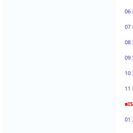
0
0
0
0
1
1
■I
0