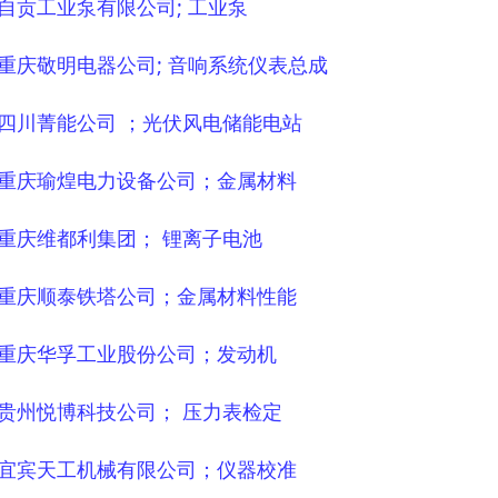
2 自贡工业泵有限公司; 工业泵
3 重庆敬明电器公司; 音响系统仪表总成
4 四川菁能公司 ；光伏风电储能电站
5 重庆瑜煌电力设备公司；金属材料
6 重庆维都利集团； 锂离子电池
7 重庆顺泰铁塔公司；金属材料性能
8 重庆华孚工业股份公司；发动机
9 贵州悦博科技公司； 压力表检定
0 宜宾天工机械有限公司；仪器校准