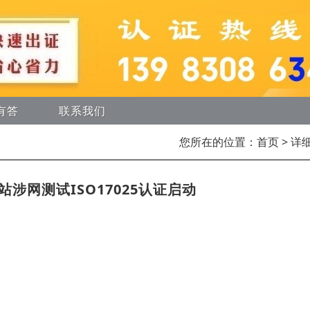
有答
联系我们
您所在的位置：
首页
> 详
涉网测试ISO17025认证启动