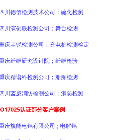
6 四川德信检测技术公司；硫化检测
7 四川演创联检测公司；舞台检测
8 重庆圭锐检测公司；充电桩检测检定
9 重庆纤维研究设计院；纤维检验
0 重庆精谱科检测公司；船舶检测
1 四川蓝威消防检测公司；消防检测
SO17025认证部分客户案例
1 重庆旗能电铝有限公司 ; 电解铝