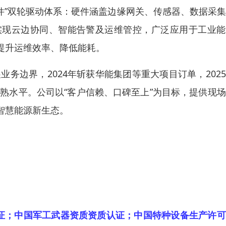
件”双轮驱动体系：硬件涵盖边缘网关、传感器、数据采
实现云边协同、智能告警及运维管控，广泛应用于工业能
提升运维效率、降低能耗。
业务边界，2024年斩获华能集团等重大项目订单，202
成熟水平。公司以“客户信赖、口碑至上”为目标，提供现
智慧能源新生态。
。
认证；中国军工武器资质资质认证；中国特种设备生产许