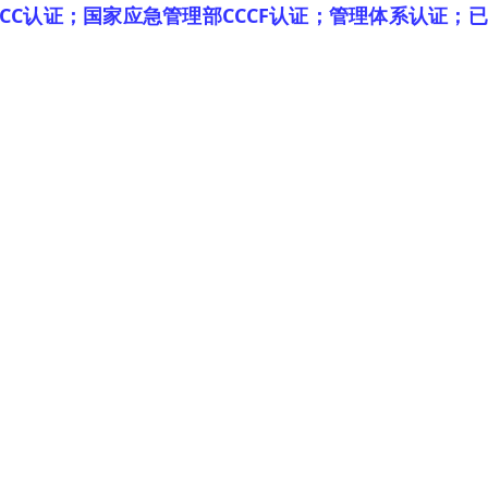
CC认证；国家应急管理部CCCF认证；管理体系认证；